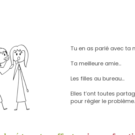
Tu en as parlé avec ta
Ta meilleure amie…
Les filles au bureau…
Elles t’ont toutes partag
pour régler le problème.