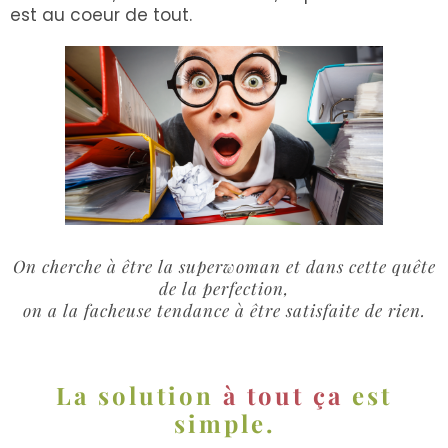
est au coeur de tout.
On cherche à être la superwoman et dans cette quête
de la perfection,
on a la facheuse tendance à être satisfaite de rien.
La solution
à tout ça
est
simple.