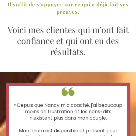
Il suffit de s’appuyer sur ce qui a déjà fait ses
preuves.
Voici mes clientes qui m’ont fait
confiance et qui ont eu des
résultats.
« Depuis que Nancy m'a coaché, j'ai beaucoup
moins de frustration et les nons-dits
n'existent plus dans mon couple.
Mon chum est disponible et présent pour