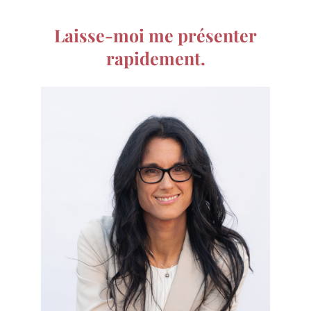
Laisse-moi me présenter
rapidement.