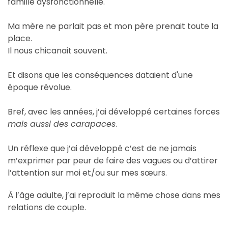
famille dysfonctionnelle.
Ma mère ne parlait pas et mon père prenait toute la
place.
Il nous chicanait souvent.
Et disons que les conséquences dataient d'une
époque révolue.
Bref, avec les années, j’ai développé certaines forces
mais aussi des carapaces
.
Un réflexe que j’ai développé c’est de ne jamais
m’exprimer par peur de faire des vagues ou d’attirer
l’attention sur moi et/ou sur mes sœurs.
À l’âge adulte, j’ai reproduit la même chose dans mes
relations de couple.