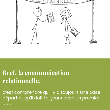
Bref, la communication
relationnelle,
c’est comprendre qu’il y a toujours une case
départ et qu’il doit toujours avoir un premier
pas.