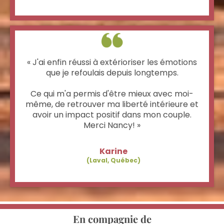
« J'ai enfin réussi à extérioriser les émotions
que je refoulais depuis longtemps.
Ce qui m'a permis d'être mieux avec moi-
même, de retrouver ma liberté intérieure et
avoir un impact positif dans mon couple.
Merci Nancy! »
Karine
(Laval, Québec)
En compagnie de