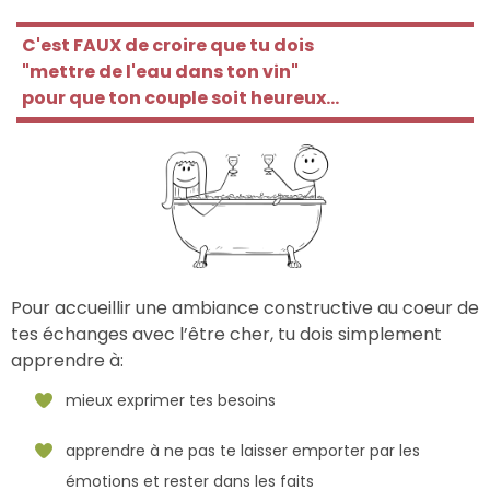
C'est FAUX de croire que tu dois
"mettre de l'eau dans ton vin"
pour que ton couple soit heureux...
Pour accueillir une ambiance constructive au coeur de
tes échanges avec l’être cher, tu dois simplement
apprendre à:
mieux exprimer tes besoins
apprendre à ne pas te laisser emporter par les
émotions et rester dans les faits