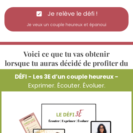
Je relève le défi !
Je veux un couple heureux et épanoui
Voici ce que tu vas obtenir
lorsque tu auras décidé de profiter du
DÉFI - Les 3E d’un couple heureux -
Exprimer. Écouter. Évoluer.