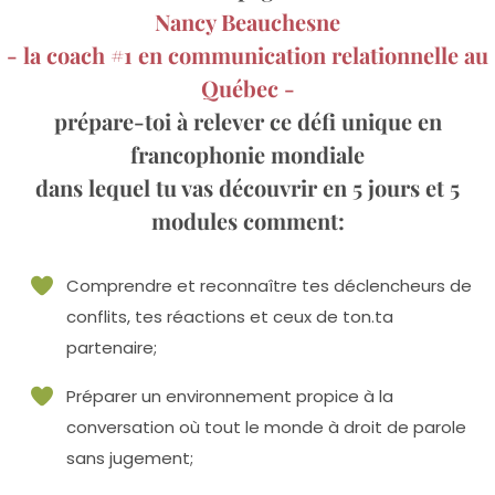
Nancy Beauchesne
- la coach #1 en communication relationnelle au
Québec -
prépare-toi à relever ce défi unique en
francophonie mondiale
dans lequel tu vas découvrir en 5 jours et 5
modules comment:
Comprendre et reconnaître tes déclencheurs de
conflits, tes réactions et ceux de ton.ta
partenaire;
Préparer un environnement propice à la
conversation où tout le monde à droit de parole
sans jugement;