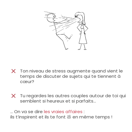
Ton niveau de stress augmente quand vient le
temps de discuter de sujets qui te tiennent à
cœur?
Tu regardes les autres couples autour de toi qui
semblent si heureux et si parfaits…
... On va se dire
les vraies affaires
:
ils t’inspirent et ils te font 💩 en même temps !