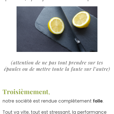
(attention de ne pas tout prendre sur tes
épaules ou de mettre toute la faute sur l’autre)
Troisièmement
,
notre société est rendue complètement
folle
.
Tout va vite, tout est stressant, la performance