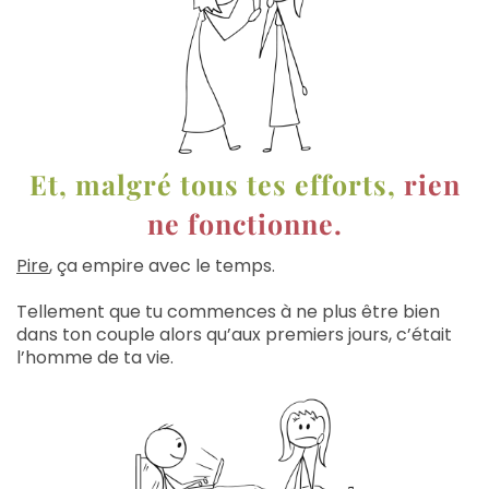
Et, malgré tous tes efforts,
rien
ne fonctionne.
Pire
, ça empire avec le temps.
Tellement que tu commences à ne plus être bien
dans ton couple alors qu’aux premiers jours, c’était
l’homme de ta vie.