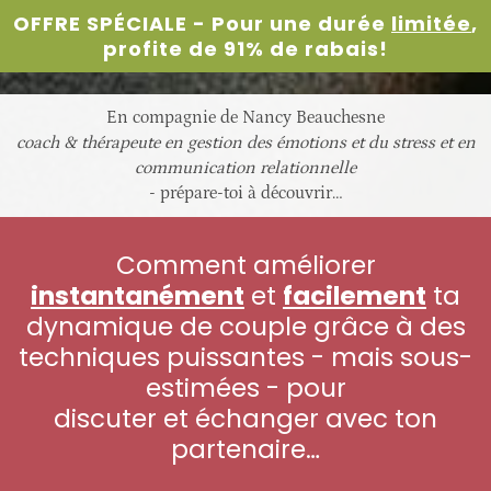
OFFRE SPÉCIALE - Pour une durée
limitée
,
profite de 91% de rabais!
En compagnie de Nancy Beauchesne
coach & thérapeute en gestion des émotions et du stress et en
communication relationnelle
- prépare-toi à découvrir…
Comment améliorer
instantanément
et
facilement
ta
dynamique de couple grâce à des
techniques puissantes - mais sous-
estimées - pour
discuter et échanger avec ton
partenaire…