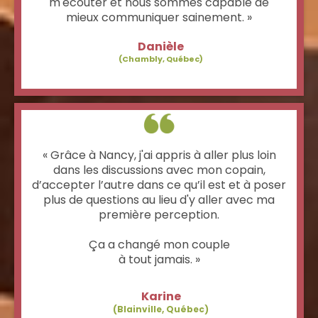
m'écouter et nous sommes capable de
mieux communiquer sainement. »
Danièle
(Chambly, Québec)
« Grâce à Nancy, j'ai appris à aller plus loin
dans les discussions avec mon copain,
d’accepter l’autre dans ce qu’il est et à poser
plus de questions au lieu d'y aller avec ma
première perception.
Ça a changé mon couple
à tout jamais. »
Karine
(Blainville, Québec)