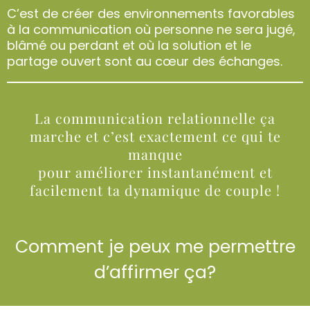
C’est de créer des environnements favorables
à la communication où personne ne sera jugé,
blâmé ou perdant et où la solution et le
partage ouvert sont au cœur des échanges.
La communication relationnelle ça
marche et c’est exactement ce qui te
manque
pour améliorer instantanément et
facilement ta dynamique de couple !
Comment je peux me permettre
d’affirmer ça?