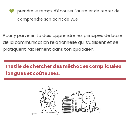
prendre le temps d'écouter l'autre et de tenter de
comprendre son point de vue
Pour y parvenir, tu dois apprendre les principes de base
de la communication relationnelle qui s’utilisent et se
pratiquent facilement dans ton quotidien.
Inutile de chercher des méthodes compliquées,
longues et coûteuses.