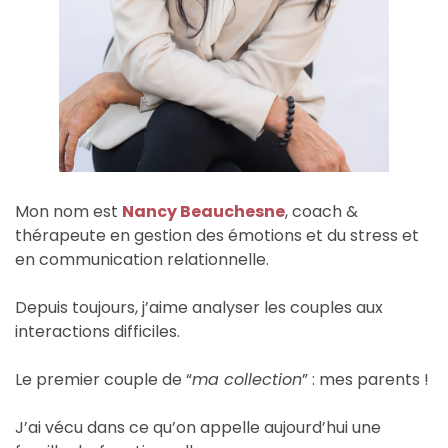
Mon nom est
Nancy Beauchesne
, coach &
thérapeute en gestion des émotions et du stress et
en communication relationnelle.
Depuis toujours, j’aime analyser les couples aux
interactions difficiles.
Le premier couple de “
ma collection
” : mes parents !
J’ai vécu dans ce qu’on appelle aujourd’hui une