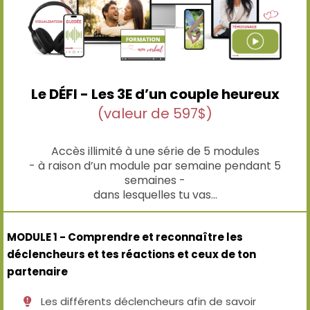
Le DÉFI - Les 3E d’un couple heureux
(valeur de 597$)
Accès illimité à une série de 5 modules
- à raison d’un module par semaine pendant 5
semaines -
dans lesquelles tu vas…
MODULE 1 - Comprendre et reconnaître les
déclencheurs et tes réactions et ceux de ton
partenaire
Les différents déclencheurs afin de savoir