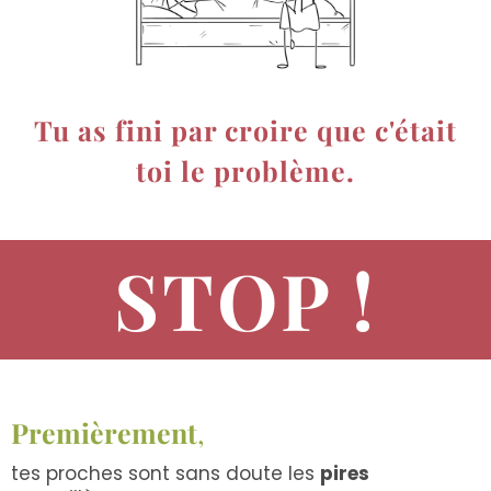
Tu as fini par croire que c'était
toi le problème.
STOP !
Premièrement
,
tes proches sont sans doute les
pires