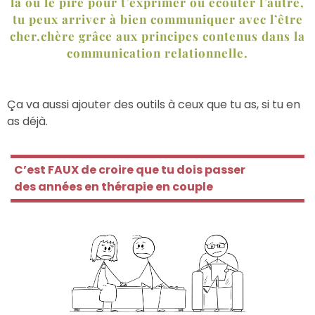
la ou le pire pour t’exprimer ou écouter l’autre,
tu peux arriver à bien communiquer avec l’être
cher.chère grâce aux principes contenus dans la
communication relationnelle.
Ça va aussi ajouter des outils à ceux que tu as, si tu en
as déjà.
C’est FAUX de croire que tu dois passer
des années en thérapie en couple