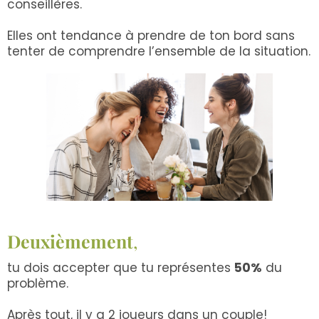
conseillères.
Elles ont tendance à prendre de ton bord sans
tenter de comprendre l’ensemble de la situation.
Deuxièmement
,
tu dois accepter que tu représentes
50%
du
problème.
Après tout, il y a 2 joueurs dans un couple!