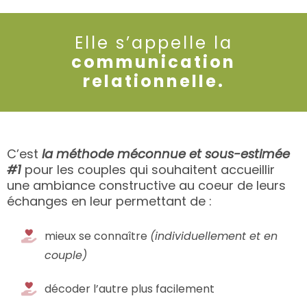
Elle s’appelle la
communication
relationnelle.
C’est
la méthode méconnue et sous-estimée
#1
pour les couples qui souhaitent accueillir
une ambiance constructive au coeur de leurs
échanges en leur permettant de :
mieux se connaître
(individuellement et en
couple)
décoder l’autre plus facilement