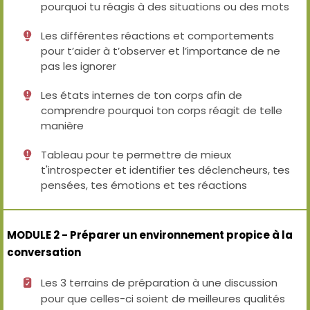
pourquoi tu réagis à des situations ou des mots
Les différentes réactions et comportements
pour t’aider à t’observer et l’importance de ne
pas les ignorer
Les états internes de ton corps afin de
comprendre pourquoi ton corps réagit de telle
manière
Tableau pour te permettre de mieux
t'introspecter et identifier tes déclencheurs, tes
pensées, tes émotions et tes réactions
MODULE 2 - Préparer un environnement propice à la
conversation
Les 3 terrains de préparation à une discussion
pour que celles-ci soient de meilleures qualités