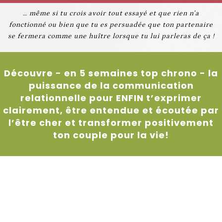
… même si tu crois avoir tout essayé et que rien n’a
fonctionné ou bien que tu es persuadée que ton partenaire
se fermera comme une huître lorsque tu lui parleras de ça !
Découvre - en 5 semaines top chrono - la
puissance de la communication
relationnelle pour ENFIN t’exprimer
clairement, être entendue et écoutée par
l’être cher et transformer positivement
ton couple pour la vie!