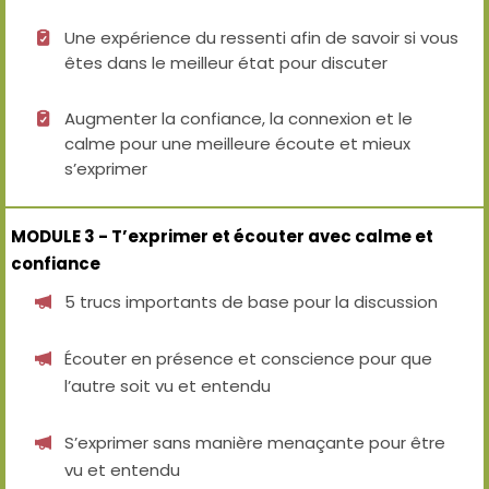
Une expérience du ressenti afin de savoir si vous
êtes dans le meilleur état pour discuter
Augmenter la confiance, la connexion et le
calme pour une meilleure écoute et mieux
s’exprimer
MODULE 3 - T’exprimer et écouter avec calme et
confiance
5 trucs importants de base pour la discussion
Écouter en présence et conscience pour que
l’autre soit vu et entendu
S’exprimer sans manière menaçante pour être
vu et entendu