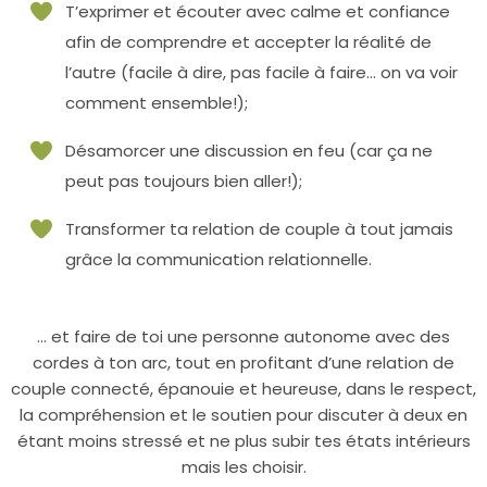
T’exprimer et écouter avec calme et confiance
afin de comprendre et accepter la réalité de
l’autre (facile à dire, pas facile à faire… on va voir
comment ensemble!);
Désamorcer une discussion en feu (car ça ne
peut pas toujours bien aller!);
Transformer ta relation de couple à tout jamais
grâce la communication relationnelle.
… et faire de toi une personne autonome avec des
cordes à ton arc, tout en profitant d’une relation de
couple connecté, épanouie et heureuse, dans le respect,
la compréhension et le soutien pour discuter à deux en
étant moins stressé et ne plus subir tes états intérieurs
mais les choisir.