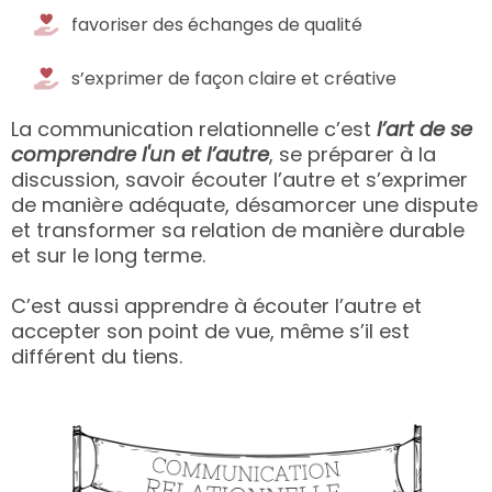
favoriser des échanges de qualité
s’exprimer de façon claire et créative
La communication relationnelle c’est
l’art de se
comprendre l'un et l’autre
, se préparer à la
discussion, savoir écouter l’autre et s’exprimer
de manière adéquate, désamorcer une dispute
et transformer sa relation de manière durable
et sur le long terme.
C’est aussi apprendre à écouter l’autre et
accepter son point de vue, même s’il est
différent du tiens.