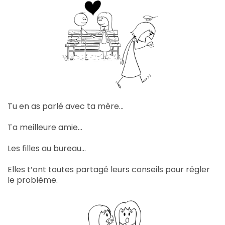
Tu en as parlé avec ta mère…
Ta meilleure amie…
Les filles au bureau…
Elles t’ont toutes partagé leurs conseils pour régler
le problème.