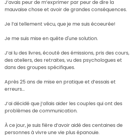
J’avais peur de m’exprimer par peur de dire la
mauvaise chose et avoir de grandes conséquences.
Je l’ai tellement vécu, que je me suis écoeurée!
Je me suis mise en quête d'une solution.
J’ai lu des livres, écouté des émissions, pris des cours,
des ateliers, des retraites, vu des psychologues et
dans des groupes spécifiques.
Après 25 ans de mise en pratique et d’essais et
erreurs…
J’ai décidé que j’allais aider les couples qui ont des
problèmes de communication.
À ce jour, je suis fière d’avoir aidé des centaines de
personnes à vivre une vie plus épanouie.