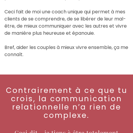
Ceci fait de moi une coach unique qui permet à mes
clients de se comprendre, de se libérer de leur mal-
être, de mieux communiquer avec les autres et vivre
de manière plus heureuse et épanouie.
Bref, aider les couples à mieux vivre ensemble, ça me
connaît.
Contrairement à ce que tu
crois, la communication
relationnelle n’a rien de
complexe.
Ceci dit - je tiens à être totalement